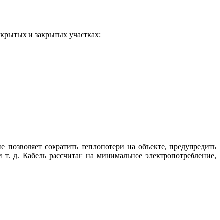
ткрытых и закрытых участках:
 позволяет сократить теплопотери на объекте, предупредить
т. д. Кабель рассчитан на минимальное электропотребление,