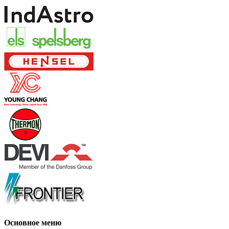
Основное меню