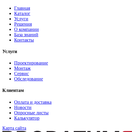
Главная
Каталог
Услуги
Решения
О компании
База знаний
Контакты
Услуги
Проектирование
Монтаж
Сервис
Обследование
Клиентам
Оплата и доставка
Новости
Опросные листы
Калькулятор
Карта сайта