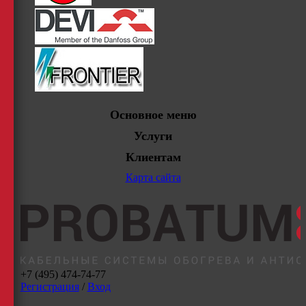
Основное меню
Услуги
Клиентам
Карта сайта
+7 (495) 474-74-77
Регистрация
/
Вход