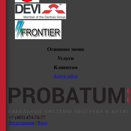
Основное меню
Услуги
Клиентам
Карта сайта
+7 (495) 474-74-77
Регистрация
/
Вход