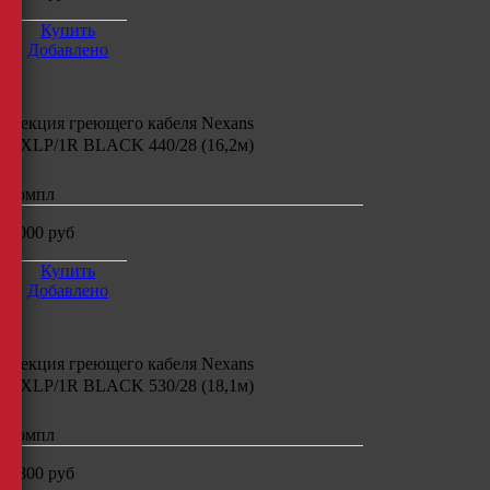
Купить
Добавлено
Секция греющего кабеля
Nexans
TXLP/1R BLACK 440/28 (16,2м)
компл
8000
руб
Купить
Добавлено
Секция греющего кабеля
Nexans
TXLP/1R BLACK 530/28 (18,1м)
компл
8800
руб