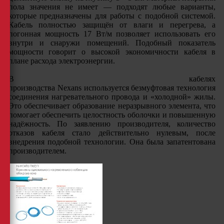
пола значения не имеет — подходят любые варианты,
которые предназначены для работы с подобной системой.
Кабель полностью защищён от влаги и перегрева, а
погонная мощность 17 Вт/м позволяет использовать его
внутри и снаружи помещений. Подобный показатель
мощности говорит о высокой экономичности кабеля в
плане расхода электроэнергии.
В кабелях
производства Nexans используется безмуфтовая технология
соединения нагревательного провода и «холодной» жилы.
Это обеспечивает образование неразрывного элемента, что
помогает обеспечить целостность оболочки и повышенную
надёжность. По заявлению производителя, количество
отказов кабеля стало действительно нулевым, после
внедрения подобной технологии. Она была запатентована
производителем.