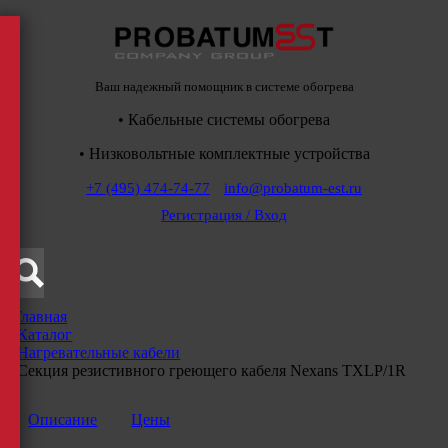
Ваш надежный помощник в системе обогрева
• Кабельные системы обогрева
• Низковольтные комплектные устройства
+7 (495) 474-74-77
info@probatum-est.ru
Регистрация / Вход
Главная
/
Каталог
/
Нагревательные кабели
/
Секция резистивного греющего кабеля Nexans TXLP/1R
Описание
Цены