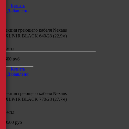
Купить
Добавлено
Секция греющего кабеля
Nexans
TXLP/1R BLACK 640/28 (22,9м)
компл
9500
руб
Купить
Добавлено
Секция греющего кабеля
Nexans
TXLP/1R BLACK 770/28 (27,7м)
компл
10500
руб