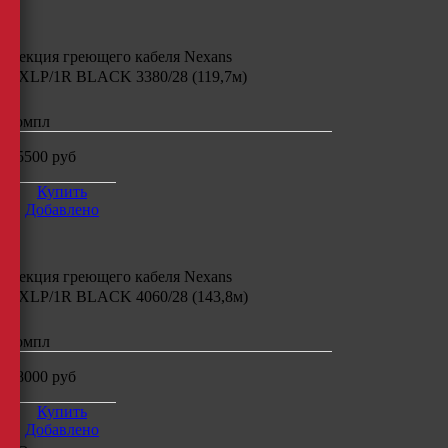
Секция греющего кабеля
Nexans
TXLP/1R BLACK 3380/28 (119,7м)
компл
25500
руб
Купить
Добавлено
Секция греющего кабеля
Nexans
TXLP/1R BLACK 4060/28 (143,8м)
компл
28000
руб
Купить
Добавлено