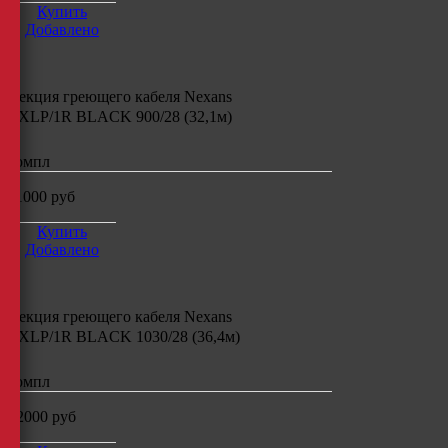
Купить
Добавлено
Секция греющего кабеля
Nexans
TXLP/1R BLACK 900/28 (32,1м)
компл
11000
руб
Купить
Добавлено
Секция греющего кабеля
Nexans
TXLP/1R BLACK 1030/28 (36,4м)
компл
12000
руб