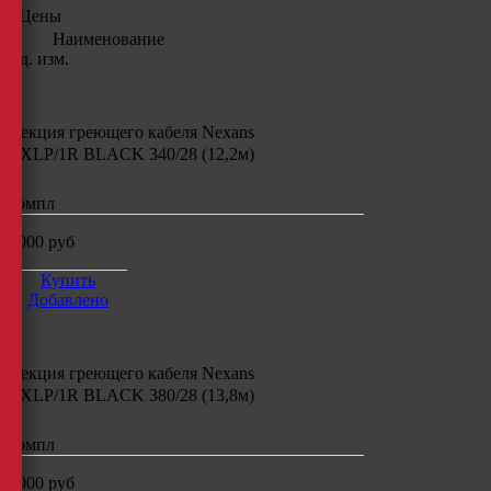
Цены
Наименование
Ед. изм.
Секция греющего кабеля
Nexans
TXLP/1R BLACK 340/28 (12,2м)
компл
7000
руб
Купить
Добавлено
Секция греющего кабеля
Nexans
TXLP/1R BLACK 380/28 (13,8м)
компл
8000
руб