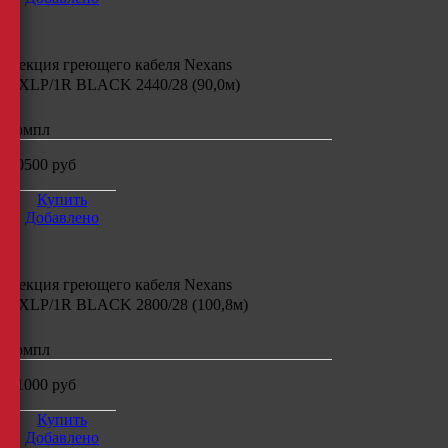
Секция греющего кабеля
Nexans
TXLP/1R BLACK 2440/28 (90,0м)
компл
20500
руб
Купить
Добавлено
Секция греющего кабеля
Nexans
TXLP/1R BLACK 2800/28 (100,8м)
компл
21000
руб
Купить
Добавлено