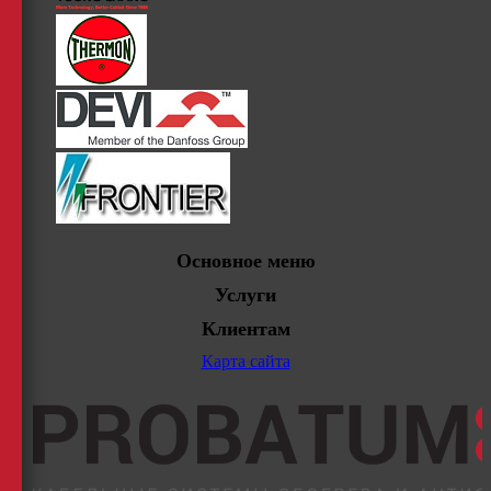
Основное меню
Услуги
Клиентам
Карта сайта