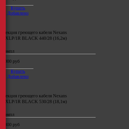
Купить
Добавлено
Секция греющего кабеля
Nexans
TXLP/1R BLACK 440/28 (16,2м)
компл
8000
руб
Купить
Добавлено
Секция греющего кабеля
Nexans
TXLP/1R BLACK 530/28 (18,1м)
компл
8800
руб