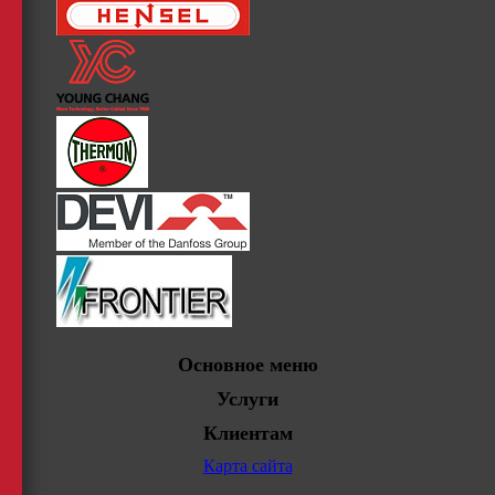
Основное меню
Услуги
Клиентам
Карта сайта