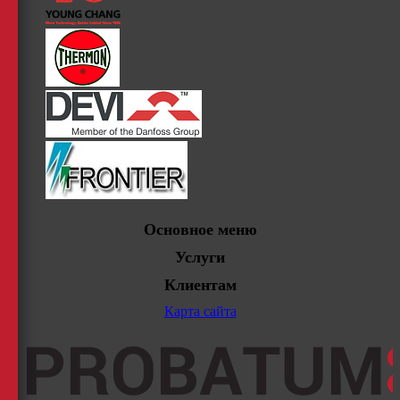
Основное меню
Услуги
Клиентам
Карта сайта