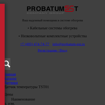
Ваш надежный помощник в системе обогрева
• Кабельные системы обогрева
• Низковольтные комплектные устройства
+7 (495) 474-74-77
info@probatum-est.ru
Регистрация / Вход
Главная
/
Каталог
/
Датчики
/
Датчик температуры TST01
Цены
Наименование
Ед. изм.