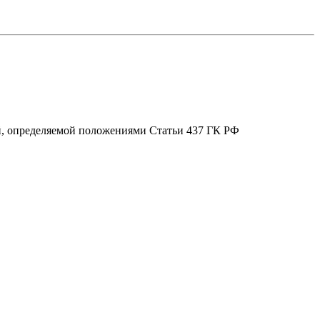
ой, определяемой положениями Статьи 437 ГК РФ