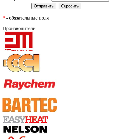
*
- обязательные поля
Производители