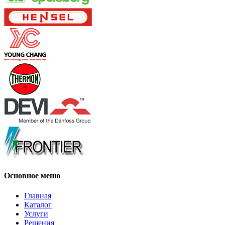
Основное меню
Главная
Каталог
Услуги
Решения