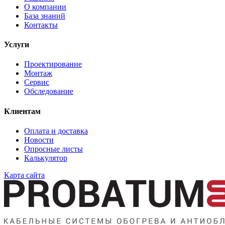
О компании
База знаний
Контакты
Услуги
Проектирование
Монтаж
Сервис
Обследование
Клиентам
Оплата и доставка
Новости
Опросные листы
Калькулятор
Карта сайта