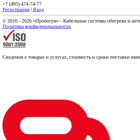
+7 (495) 474-74-77
Регистрация
/
Вход
© 2010 - 2026 «Пробатум» - Кабельные системы обогрева и ан
Политика конфиденциальности
Сведения о товарах и услугах, стоимость и сроки поставки 