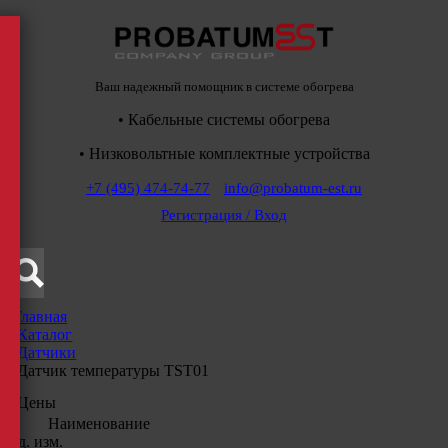
Ваш надежный помощник в системе обогрева
• Кабельные системы обогрева
• Низковольтные комплектные устройства
+7 (495) 474-74-77
info@probatum-est.ru
Регистрация / Вход
Главная
/
Каталог
/
Датчики
/
Датчик температуры TST01
Цены
Наименование
Ед. изм.