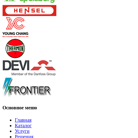
Основное меню
Главная
Каталог
Услуги
Решения