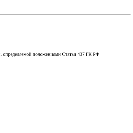
ой, определяемой положениями Статьи 437 ГК РФ