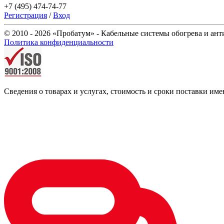
+7 (495) 474-74-77
Регистрация
/
Вход
© 2010 - 2026 «Пробатум» - Кабельные системы обогрева и ан
Политика конфиденциальности
Сведения о товарах и услугах, стоимость и сроки поставки 