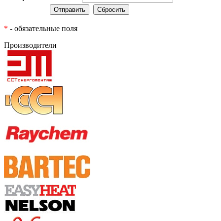
*
- обязательные поля
Производители