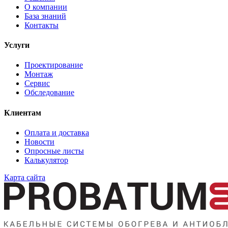
О компании
База знаний
Контакты
Услуги
Проектирование
Монтаж
Сервис
Обследование
Клиентам
Оплата и доставка
Новости
Опросные листы
Калькулятор
Карта сайта