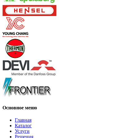
Основное меню
Главная
Каталог
Услуги
Решения