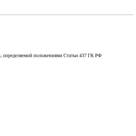
ой, определяемой положениями Статьи 437 ГК РФ