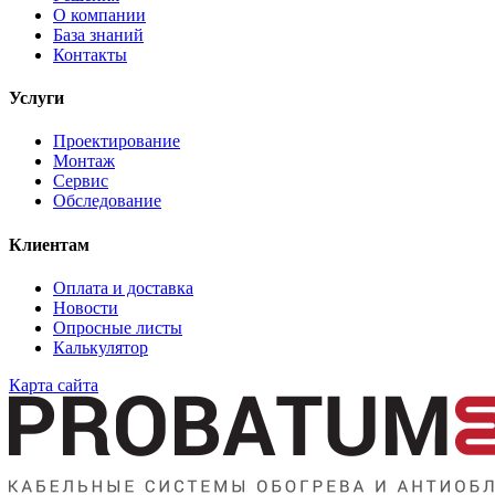
О компании
База знаний
Контакты
Услуги
Проектирование
Монтаж
Сервис
Обследование
Клиентам
Оплата и доставка
Новости
Опросные листы
Калькулятор
Карта сайта