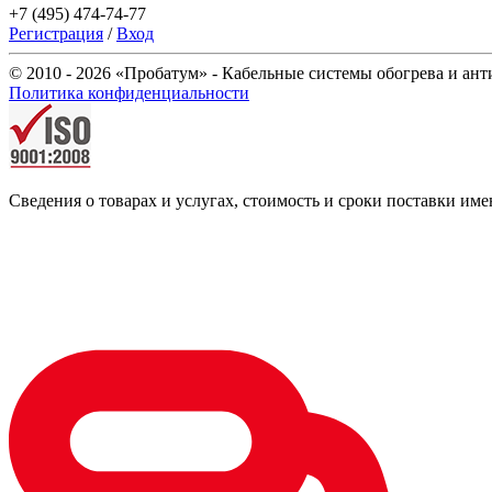
+7 (495) 474-74-77
Регистрация
/
Вход
© 2010 - 2026 «Пробатум» - Кабельные системы обогрева и ан
Политика конфиденциальности
Сведения о товарах и услугах, стоимость и сроки поставки 