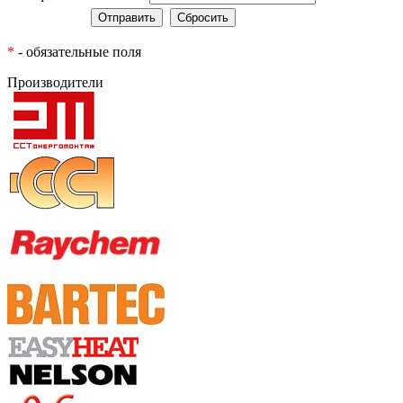
*
- обязательные поля
Производители