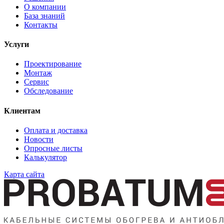
О компании
База знаний
Контакты
Услуги
Проектирование
Монтаж
Сервис
Обследование
Клиентам
Оплата и доставка
Новости
Опросные листы
Калькулятор
Карта сайта