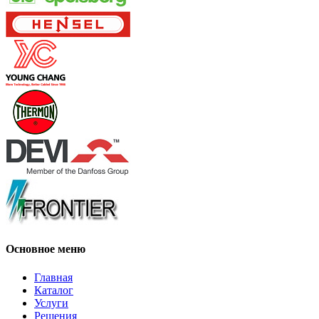
Основное меню
Главная
Каталог
Услуги
Решения