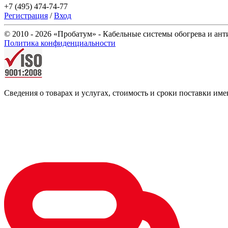
+7 (495) 474-74-77
Регистрация
/
Вход
© 2010 - 2026 «Пробатум» - Кабельные системы обогрева и ан
Политика конфиденциальности
Сведения о товарах и услугах, стоимость и сроки поставки 