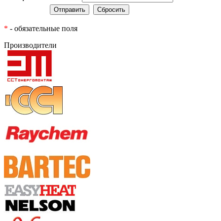
*
- обязательные поля
Производители