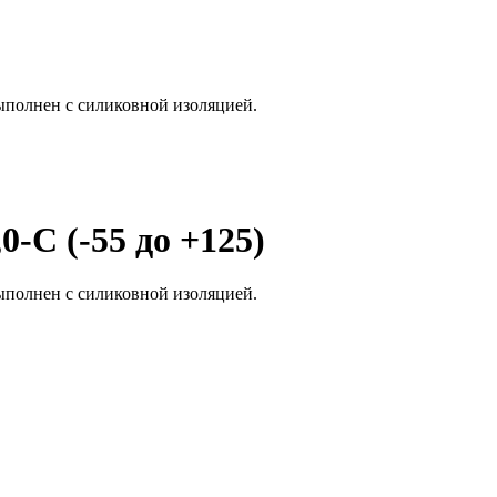
ыполнен с силиковной изоляцией.
-С (-55 до +125)
ыполнен с силиковной изоляцией.