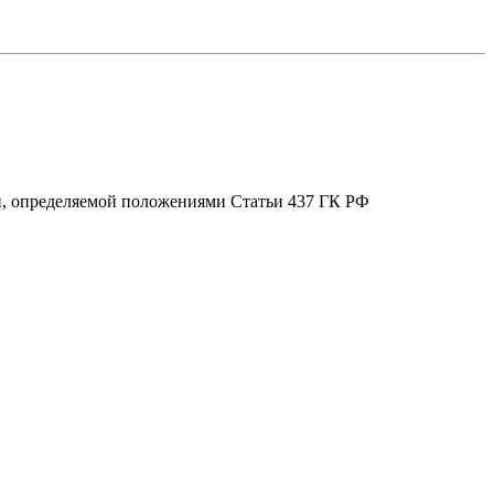
ой, определяемой положениями Статьи 437 ГК РФ