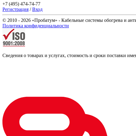
+7 (495) 474-74-77
Регистрация
/
Вход
© 2010 - 2026 «Пробатум» - Кабельные системы обогрева и ан
Политика конфиденциальности
Сведения о товарах и услугах, стоимость и сроки поставки 