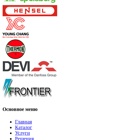
Основное меню
Главная
Каталог
Услуги
Решения