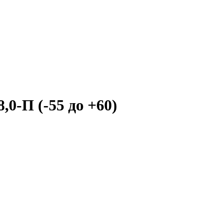
0-П (-55 до +60)