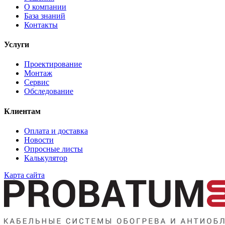
О компании
База знаний
Контакты
Услуги
Проектирование
Монтаж
Сервис
Обследование
Клиентам
Оплата и доставка
Новости
Опросные листы
Калькулятор
Карта сайта