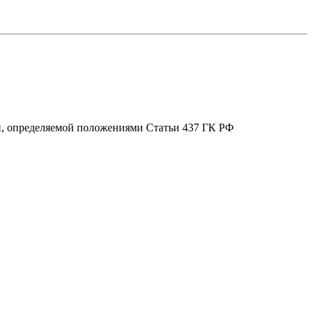
ой, определяемой положениями Статьи 437 ГК РФ