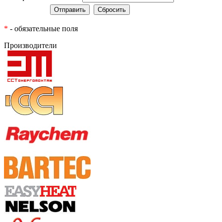
*
- обязательные поля
Производители