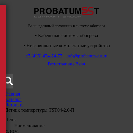
Ваш надежный помощник в системе обогрева
• Кабельные системы обогрева
• Низковольтные комплектные устройства
+7 (495) 474-74-77
info@probatum-est.ru
Регистрация / Вход
Главная
/
Каталог
/
Датчики
/
Датчик температуры TST04-2,0-П
Цены
Наименование
Ед. изм.