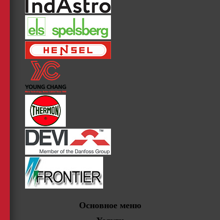
Основное меню