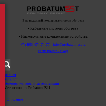
Ваш надежный помощник в системе обогрева
• Кабельные системы обогрева
• Низковольтные комплектные устройства
+7 (495) 474-74-77
info@probatum-est.ru
Регистрация / Вход
Главная
/
Каталог
/
Терморегуляторы и метеостанции
/
Метеостанция Probatum IS11
Описание