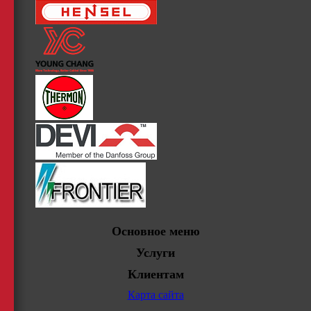
Основное меню
Услуги
Клиентам
Карта сайта