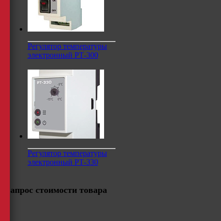
Регулятор температуры
электронный РТ-300
Регулятор температуры
электронный РТ-330
Запрос стоимости товара