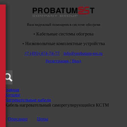
Ваш надежный помощник в системе обогрева
• Кабельные системы обогрева
• Низковольтные комплектные устройства
+7 (495) 474-74-77
info@probatum-est.ru
Регистрация / Вход
Главная
/
Каталог
/
Нагревательные кабели
/
Кабель нагревательный саморегулирующийся КСТМ
Описание
Цены