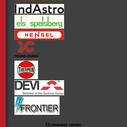
Основное меню