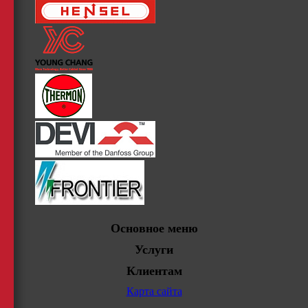
Основное меню
Услуги
Клиентам
Карта сайта