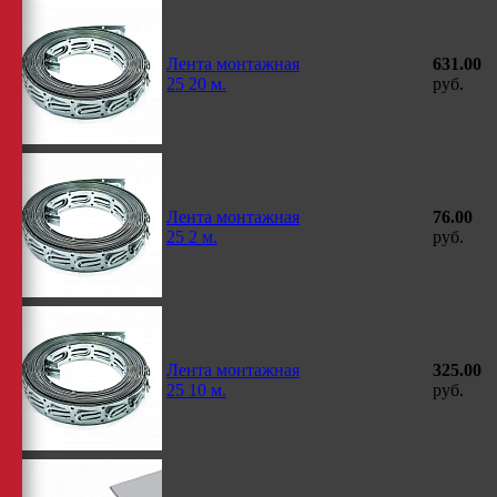
Лента монтажная
631.00
25 20 м.
руб.
Лента монтажная
76.00
25 2 м.
руб.
Лента монтажная
325.00
25 10 м.
руб.