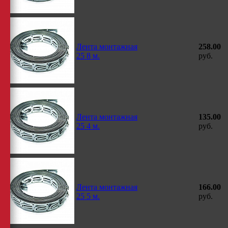
Лента монтажная
258.00
25 8 м.
руб.
Лента монтажная
135.00
25 4 м.
руб.
Лента монтажная
166.00
25 5 м.
руб.