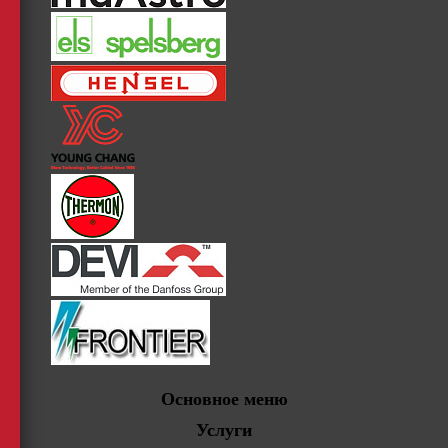
Основное меню
Услуги